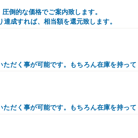
、圧倒的な価格でご案内致します。
り達成すれば、相当額を還元致します。
いただく事が可能です。もちろん在庫を持って
いただく事が可能です。もちろん在庫を持って