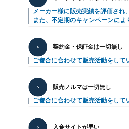
メーカー様に販売実績を評価され
また、不定期のキャンペーンによ
契約金・保証金は一切無し
4
ご都合に合わせて販売活動をして
販売ノルマは一切無し
5
ご都合に合わせて販売活動をして
入金サイトが早い
6