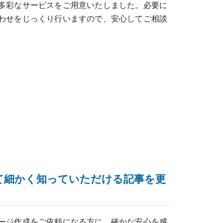
多彩なサービスをご用意いたしました。必要に
わせをじっくり行いますので、安心してご相談
て細かく知っていただける記事を更
ージ作成をご依頼になる方に、確かな安心を感