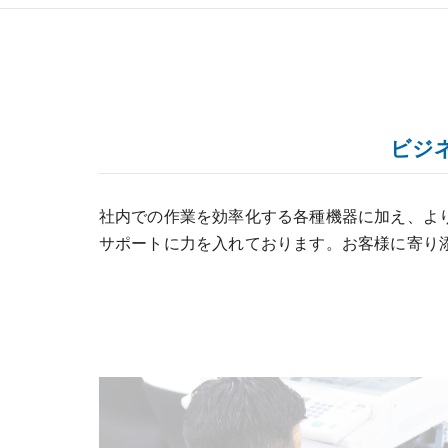
ビジ
社内での作業を効率化する各種機器に加え、よ
サポートに力を入れております。お客様に寄り