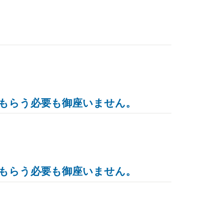
もらう必要も御座いません。
もらう必要も御座いません。