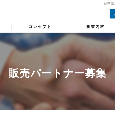
福岡県
コンセプト
事業内容
販売パートナー募集