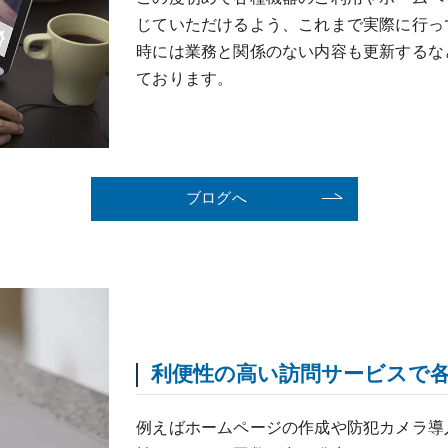
じていただけるよう、これまで実際に行っ
時には業務と関係のない内容も更新するな
ております。
ブログへ
利便性の高い訪問サービスで
例えばホームページの作成や防犯カメラ導