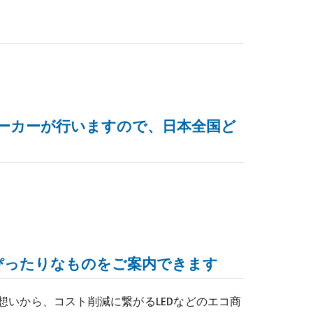
ーカーが行いますので、日本全国ど
ぴったりなものをご案内できます
想いから、コスト削減に繋がるLEDなどのエコ商