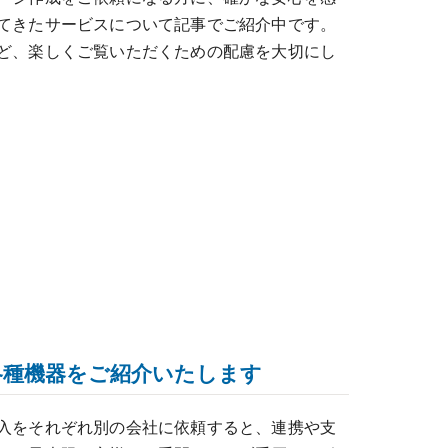
てきたサービスについて記事でご紹介中です。
ど、楽しくご覧いただくための配慮を大切にし
各種機器をご紹介いたします
入をそれぞれ別の会社に依頼すると、連携や支