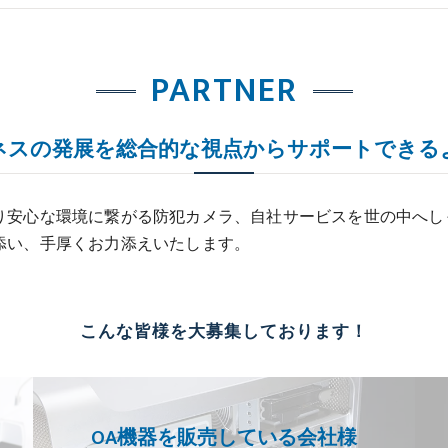
PARTNER
ネスの発展を総合的な視点からサポートできる
り安心な環境に繋がる防犯カメラ、自社サービスを世の中へし
添い、手厚くお力添えいたします。
こんな皆様を大募集しております！
OA機器を販売している会社様