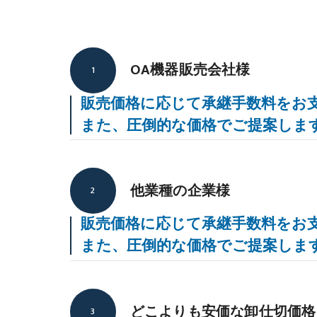
OA機器販売会社様
1
販売価格に応じて承継手数料をお
また、圧倒的な価格でご提案しま
他業種の企業様
2
販売価格に応じて承継手数料をお
また、圧倒的な価格でご提案しま
どこよりも安価な卸仕切価格
3