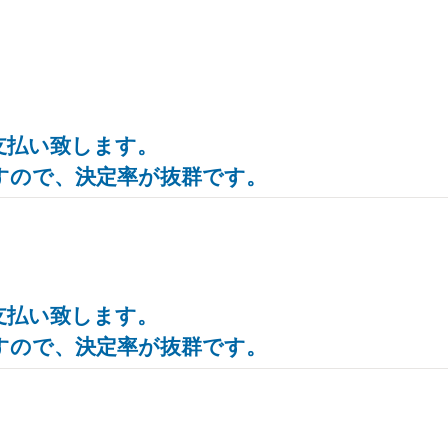
支払い致します。
すので、決定率が抜群です。
支払い致します。
すので、決定率が抜群です。