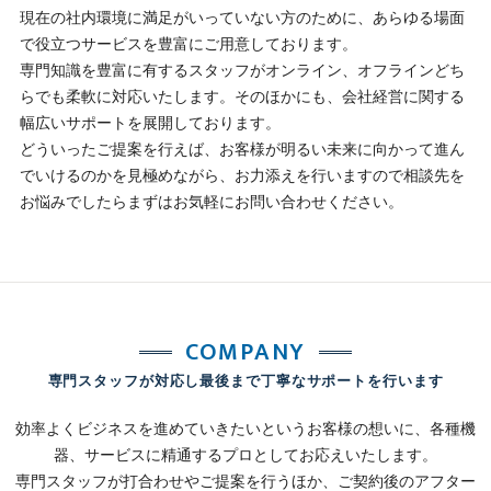
現在の社内環境に満足がいっていない方のために、あらゆる場面
で役立つサービスを豊富にご用意しております。
専門知識を豊富に有するスタッフがオンライン、オフラインどち
らでも柔軟に対応いたします。そのほかにも、会社経営に関する
幅広いサポートを展開しております。
どういったご提案を行えば、お客様が明るい未来に向かって進ん
でいけるのかを見極めながら、お力添えを行いますので相談先を
お悩みでしたらまずはお気軽にお問い合わせください。
COMPANY
専門スタッフが対応し最後まで丁寧なサポートを行います
効率よくビジネスを進めていきたいというお客様の想いに、各種機
器、サービスに精通するプロとしてお応えいたします。
専門スタッフが打合わせやご提案を行うほか、ご契約後のアフター