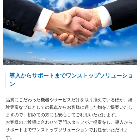
導入からサポートまでワンストップソリューショ
ン
品質にこだわった機器やサービスだけを取り揃えているほか、経
験豊富なプロとしての視点からお客様に適した物をご提案いたし
ますので、初めての方にも安心してご利用いただけます。
お客様のご希望に合わせて専門スタッフがご提案をし、導入から
サポートまでワンストップソリューションでお任せいただけま
す。