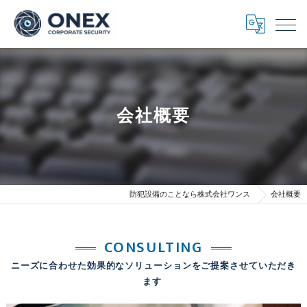
会社概要
防犯設備のことなら株式会社ワンス
会社概要
CONSULTING
ニーズに合わせた効果的なソリューションをご提案させていただき
ます