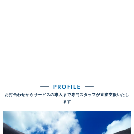
PROFILE
お打合わせからサービスの導入まで専門スタッフが直接支援いたし
ます