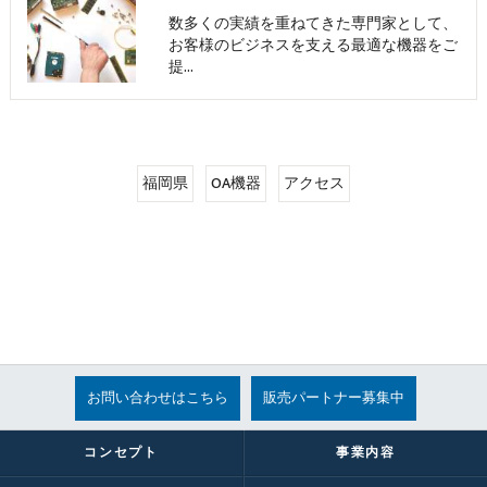
数多くの実績を重ねてきた専門家として、
お客様のビジネスを支える最適な機器をご
提…
福岡県
OA機器
アクセス
お問い合わせはこちら
販売パートナー募集中
コンセプト
事業内容