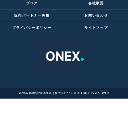
ブログ
会社概要
販売パートナー募集
お問い合わせ
プライバシーポリシー
サイトマップ
© 2026 福岡県のOA機器は株式会社ワンス ALL RIGHTS RESERVED.