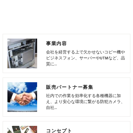
事業内容
会社を経営する上で欠かせないコピー機や
ビジネスフォン、サーバーやUTMなど、品
質に…
販売パートナー募集
社内での作業を効率化する各種機器に加
え、より安心な環境に繋がる防犯カメラ、
自社…
コンセプト