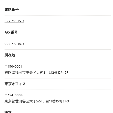
電話番号
092-710-3537
FAX番号
092-710-3538
所在地
〒810-0001
福岡県福岡市中央区天神2丁目2番12号 7F
東京オフィス
〒154-0004
東京都世田谷区太子堂4丁目18番15号 3F-3
設立