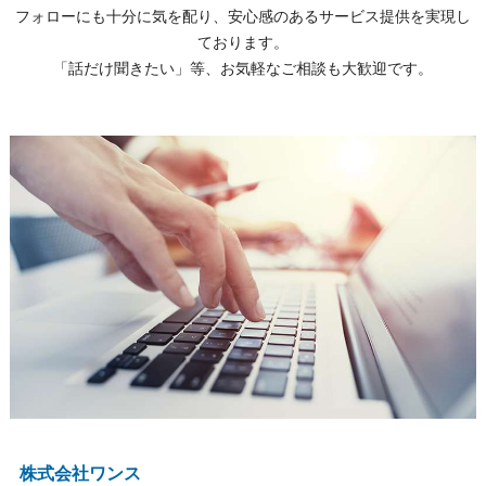
フォローにも十分に気を配り、安心感のあるサービス提供を実現し
ております。
「話だけ聞きたい」等、お気軽なご相談も大歓迎です。
株式会社ワンス