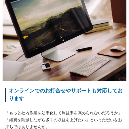
オンラインでのお打合せやサポートも対応してお
ります
「もっと社内作業を効率化して利益率を高められないだろうか」
「経費を削減しながら多くの収益を上げたい」といった想いをお
持ちではありませんか。