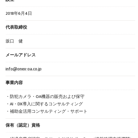
2018年6月4日
代表取締役
坂口 健
メールアドレス
info@onex-oa.co.jp
事業内容
・防犯カメラ・OA機器の販売および保守
・AI・DX導入に関するコンサルティング
・補助金活用コンサルティング・サポート
保有（認定）資格